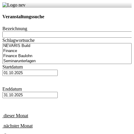
Veranstaltungssuche
Bezeichnung
Schlagwortsuche
Startdatum
Enddatum
dieser Monat
nächster Monat